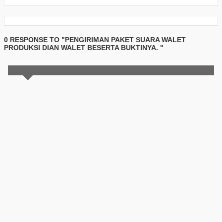
0 RESPONSE TO "PENGIRIMAN PAKET SUARA WALET
PRODUKSI DIAN WALET BESERTA BUKTINYA. "