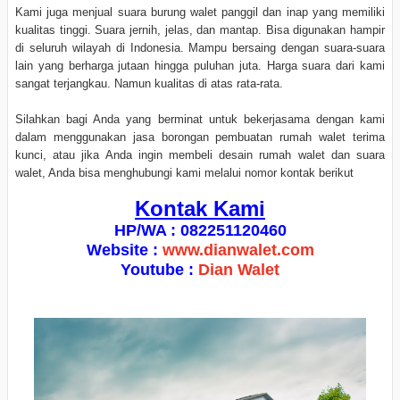
Kami juga menjual suara burung walet panggil dan inap yang memiliki
kualitas tinggi. Suara jernih, jelas, dan mantap. Bisa digunakan hampir
di seluruh wilayah di Indonesia. Mampu bersaing dengan suara-suara
lain yang berharga jutaan hingga puluhan juta. Harga suara dari kami
sangat terjangkau. Namun kualitas di atas rata-rata.
Silahkan bagi Anda yang berminat untuk bekerjasama dengan kami
dalam menggunakan jasa borongan pembuatan rumah walet terima
kunci, atau jika Anda ingin membeli desain rumah walet dan suara
walet, Anda bisa menghubungi kami melalui nomor kontak berikut
Kontak Kami
HP/WA : 082251120460
Website :
www.dianwalet.com
Youtube :
Dian Walet