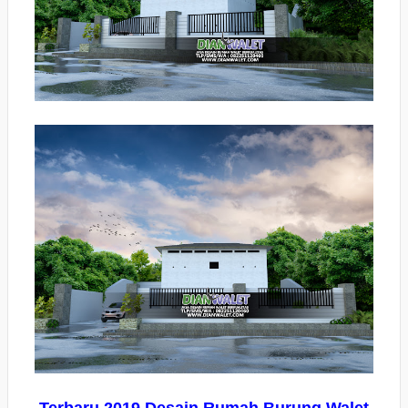
Terbaru 2019 Desain Rumah Burung Walet