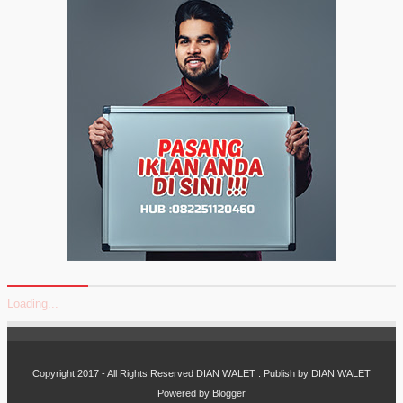
Loading...
Copyright 2017 - All Rights Reserved
DIAN WALET
. Publish by
DIAN WALET
Powered by
Blogger