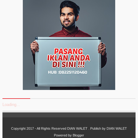
Loading...
Copyright 2017 - All Rights Reserved
DIAN WALET
. Publish by
DIAN WALET
Powered by
Blogger