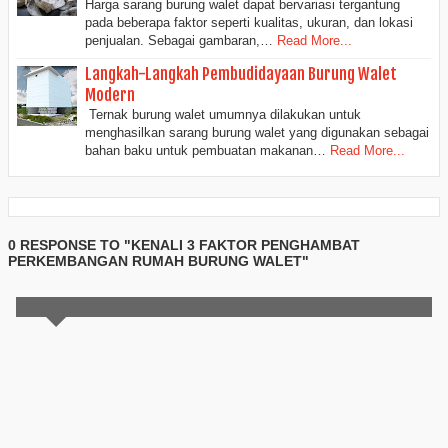
Harga sarang burung walet dapat bervariasi tergantung
pada beberapa faktor seperti kualitas, ukuran, dan lokasi
penjualan. Sebagai gambaran,…
Read More...
Langkah-Langkah Pembudidayaan Burung Walet
Modern
Ternak burung walet umumnya dilakukan untuk
menghasilkan sarang burung walet yang digunakan sebagai
bahan baku untuk pembuatan makanan…
Read More...
0 RESPONSE TO "KENALI 3 FAKTOR PENGHAMBAT
PERKEMBANGAN RUMAH BURUNG WALET"