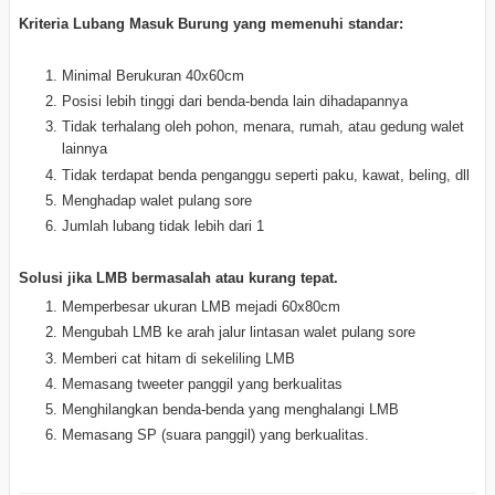
Kriteria Lubang Masuk Burung yang memenuhi standar:
Minimal Berukuran 40x60cm
Posisi lebih tinggi dari benda-benda lain dihadapannya
Tidak terhalang oleh pohon, menara, rumah, atau gedung walet
lainnya
Tidak terdapat benda penganggu seperti paku, kawat, beling, dll
Menghadap walet pulang sore
Jumlah lubang tidak lebih dari 1
Solusi jika LMB bermasalah atau
kurang
tepat.
Memperbesar ukuran LMB mejadi 60x80cm
Mengubah LMB ke arah jalur lintasan walet pulang sore
Memberi cat hitam di sekeliling LMB
Memasang tweeter panggil yang berkualitas
Menghilangkan benda-benda yang menghalangi LMB
Memasang SP (suara panggil) yang berkualitas.