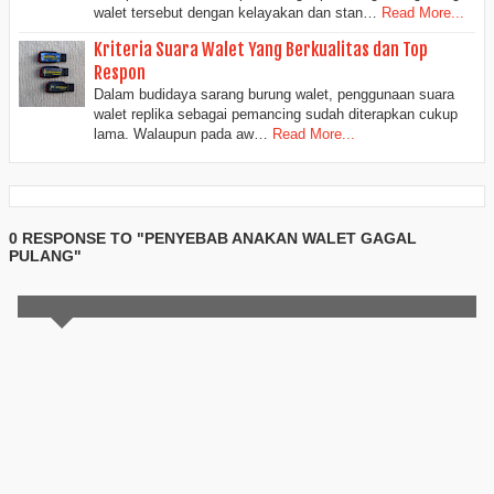
walet tersebut dengan kelayakan dan stan…
Read More...
Kriteria Suara Walet Yang Berkualitas dan Top
Respon
Dalam budidaya sarang burung walet, penggunaan suara
walet replika sebagai pemancing sudah diterapkan cukup
lama. Walaupun pada aw…
Read More...
0 RESPONSE TO "PENYEBAB ANAKAN WALET GAGAL
PULANG"