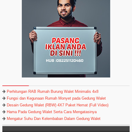
Perhitungan RAB Rumah Burung Walet Minimalis 4x8
Fungsi dan Kegunaan Rumah Monyet pada Gedung Walet
Desain Gedung Walet (RBW) 4X7 Paket Hemat (Full Video)
Hama Pada Gedung Walet Serta Cara Mengatasinya
Mengatur Suhu Dan Kelembaban Dalam Gedung Walet