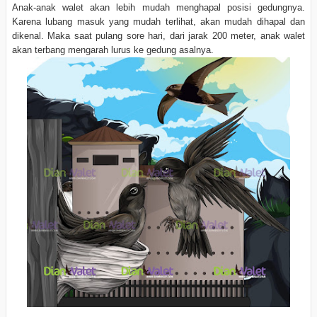
Anak-anak walet akan lebih mudah menghapal posisi gedungnya.
Karena lubang masuk yang mudah terlihat, akan mudah dihapal dan
dikenal. Maka saat pulang sore hari, dari jarak 200 meter, anak walet
akan terbang mengarah lurus ke gedung asalnya.